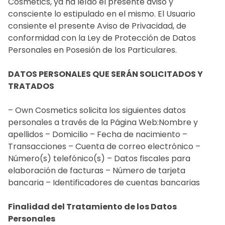
Cosmetics, ya ha leído el presente aviso y
consciente lo estipulado en el mismo. El Usuario
consiente el presente Aviso de Privacidad, de
conformidad con la Ley de Protección de Datos
Personales en Posesión de los Particulares.
DATOS PERSONALES QUE SERÁN SOLICITADOS Y
TRATADOS
– Own Cosmetics solicita los siguientes datos
personales a través de la Página Web:Nombre y
apellidos – Domicilio – Fecha de nacimiento –
Transacciones – Cuenta de correo electrónico –
Número(s) telefónico(s) – Datos fiscales para
elaboración de facturas – Número de tarjeta
bancaria – Identificadores de cuentas bancarias
Finalidad del Tratamiento de los Datos
Personales