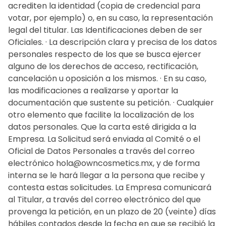
acrediten la identidad (copia de credencial para
votar, por ejemplo) o, en su caso, la representación
legal del titular. Las Identificaciones deben de ser
Oficiales. · La descripción clara y precisa de los datos
personales respecto de los que se busca ejercer
alguno de los derechos de acceso, rectificación,
cancelación u oposición a los mismos. · En su caso,
las modificaciones a realizarse y aportar la
documentación que sustente su petición. · Cualquier
otro elemento que facilite la localización de los
datos personales. Que la carta esté dirigida a la
Empresa. La Solicitud será enviada al Comité o el
Oficial de Datos Personales a través del correo
electrónico hola@owncosmetics.mx, y de forma
interna se le hará llegar a la persona que recibe y
contesta estas solicitudes. La Empresa comunicará
al Titular, a través del correo electrónico del que
provenga la petición, en un plazo de 20 (veinte) días
hábiles contados desde la fecha en que se recibió la