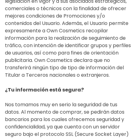
legislación en vigor y a sus asociados estratégicos,
comerciales o técnicos con la finalidad de ofrecer
mejores condiciones de Promociones y/o
contenidos del Usuario. Además, el Usuario permite
expresamente a Own Cosmetics recopilar
información para la realización de seguimiento de
tráfico, con intención de identificar grupos y perfiles
de usuarios, así como para fines de orientación
publicitaria. Own Cosmetics declara que no
transferirá ningún tipo de tipo de información del
Titular a Terceros nacionales o extranjeros.
¿Tu información está segura?
Nos tomamos muy en serio la seguridad de tus
datos. Al momento de comprar, se pedirán datos
bancarios para los cuales ofrecemos seguridad y
confidencialidad, ya que cuenta con un servidor
seguro bajo el protocolo SSL (Secure Socket Layer)