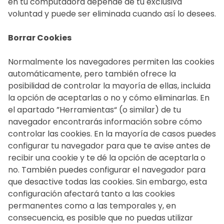
en tu computadora depende de tu exclusiva
voluntad y puede ser eliminada cuando así lo desees.
Borrar Cookies
Normalmente los navegadores permiten las cookies
automáticamente, pero también ofrece la
posibilidad de controlar la mayoría de ellas, incluida
la opción de aceptarlas o no y cómo eliminarlas. En
el apartado ”Herramientas“ (o similar) de tu
navegador encontrarás información sobre cómo
controlar las cookies. En la mayoría de casos puedes
configurar tu navegador para que te avise antes de
recibir una cookie y te dé la opción de aceptarla o
no. También puedes configurar el navegador para
que desactive todas las cookies. Sin embargo, esta
configuración afectará tanto a las cookies
permanentes como a las temporales y, en
consecuencia, es posible que no puedas utilizar