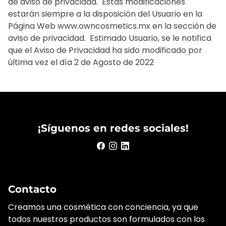
de aviso de privacidad. ‍ Estas modificaciones
estarán siempre a la disposición del Usuario en la
Página Web www.owncosmetics.mx en la sección de
aviso de privacidad. ‍ Estimado Usuario, se le notifica
que el Aviso de Privacidad ha sido modificado por
última vez el día 2 de Agosto de 2022
¡Síguenos en redes sociales!
Contacto
Creamos una cosmética con conciencia, ya que
todos nuestros productos son formulados con los