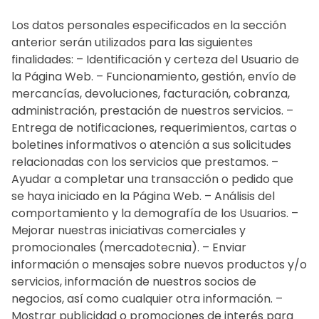
Los datos personales especificados en la sección
anterior serán utilizados para las siguientes
finalidades: – Identificación y certeza del Usuario de
la Página Web. – Funcionamiento, gestión, envío de
mercancías, devoluciones, facturación, cobranza,
administración, prestación de nuestros servicios. –
Entrega de notificaciones, requerimientos, cartas o
boletines informativos o atención a sus solicitudes
relacionadas con los servicios que prestamos. –
Ayudar a completar una transacción o pedido que
se haya iniciado en la Página Web. – Análisis del
comportamiento y la demografía de los Usuarios. –
Mejorar nuestras iniciativas comerciales y
promocionales (mercadotecnia). – Enviar
información o mensajes sobre nuevos productos y/o
servicios, información de nuestros socios de
negocios, así como cualquier otra información. –
Mostrar publicidad o promociones de interés para