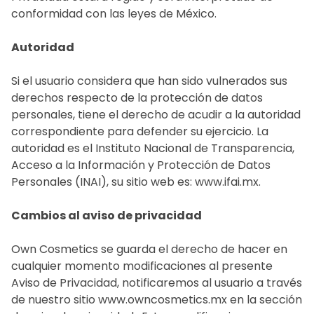
conformidad con las leyes de México.
Autoridad
Si el usuario considera que han sido vulnerados sus
derechos respecto de la protección de datos
personales, tiene el derecho de acudir a la autoridad
correspondiente para defender su ejercicio. La
autoridad es el Instituto Nacional de Transparencia,
Acceso a la Información y Protección de Datos
Personales (INAI), su sitio web es: www.ifai.mx.
Cambios al aviso de privacidad
Own Cosmetics se guarda el derecho de hacer en
cualquier momento modificaciones al presente
Aviso de Privacidad, notificaremos al usuario a través
de nuestro sitio www.owncosmetics.mx en la sección