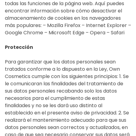
todas las funciones de la página web. Aquí puedes
encontrar información sobre cómo desactivar el
almacenamiento de cookies en los navegadores
más populares: – Mozilla Firefox – Internet Explorer –
Google Chrome – Microsoft Edge – Opera – Safari
Protección
Para garantizar que los datos personales sean
tratados conforme a lo dispuesto en la Ley, Own
Cosmetics cumple con los siguientes principios: 1. Se
le comunicaran las finalidades del tratamiento de
sus datos personales recabando solo los datos
necesarios para el cumplimiento de estas
finalidades y no se les dará uso distinto al
establecido en el presente aviso de privacidad. 2. Se
realizará el mantenimiento adecuado para que sus
datos personales sean correctos y actualizados, en
caso de que sea necesario conservar sus datos será