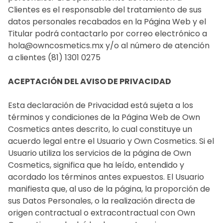
Clientes es el responsable del tratamiento de sus
datos personales recabados en la Página Web y el
Titular podrá contactarlo por correo electrónico a
hola@owncosmetics.mx y/o al número de atención
a clientes (81) 1301 0275
ACEPTACIÓN DEL AVISO DE PRIVACIDAD
Esta declaración de Privacidad está sujeta a los
términos y condiciones de la Página Web de Own
Cosmetics antes descrito, lo cual constituye un
acuerdo legal entre el Usuario y Own Cosmetics. Si el
Usuario utiliza los servicios de la página de Own
Cosmetics, significa que ha leído, entendido y
acordado los términos antes expuestos. El Usuario
manifiesta que, al uso de la página, la proporción de
sus Datos Personales, o la realización directa de
origen contractual o extracontractual con Own