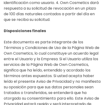
identificación como usuario. 4. Own Cosmetics dará
respuesta a su solicitud de revocación en un plazo
de 100 días naturales contados a partir del día en
que se reciba su solicitud.
Disposiciones finales
Este documento es parte integrante de los
Términos y Condiciones de Uso de la Página Web de
Own Cosmetics, lo cual constituye un acuerdo legal
entre el Usuario y la Empresa. Si el Usuario utiliza los
servicios de la Página Web de Own Cosmetics,
significa que ha leído, entendido y acordado los
términos antes expuestos. Si usted acepta haber
leído el presente Aviso de Privacidad y no manifiesta
su oposición para que sus datos personales sean
tratados o transferidos, se entenderá que ha
otorgado su consentimiento para ello. Este Aviso de
Privacidad estará regido y será interpretado de