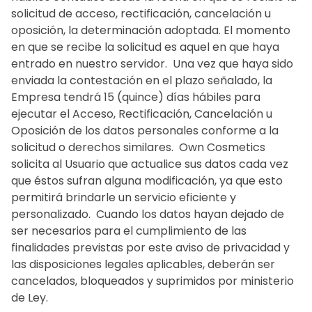
solicitud de acceso, rectificación, cancelación u
oposición, la determinación adoptada. El momento
en que se recibe la solicitud es aquel en que haya
entrado en nuestro servidor. ‍ Una vez que haya sido
enviada la contestación en el plazo señalado, la
Empresa tendrá 15 (quince) días hábiles para
ejecutar el Acceso, Rectificación, Cancelación u
Oposición de los datos personales conforme a la
solicitud o derechos similares. ‍ Own Cosmetics
solicita al Usuario que actualice sus datos cada vez
que éstos sufran alguna modificación, ya que esto
permitirá brindarle un servicio eficiente y
personalizado. ‍ Cuando los datos hayan dejado de
ser necesarios para el cumplimiento de las
finalidades previstas por este aviso de privacidad y
las disposiciones legales aplicables, deberán ser
cancelados, bloqueados y suprimidos por ministerio
de Ley.