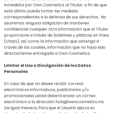
inmediata por Own Cosmetics al Titular, a fin de que
este último pueda tomar las medidas
correspondientes a la defensa de sus derechos. ‍ No
asumimos ninguna obligación de mantener
confidencial cualquier otra información que el Titular
proporcione a través de boletines y pláticas en línea
(chats), así como la información que obtenga a
través de las cookies, información que no haya sido
directamente entregada a Own Cosmetics.
Limitar el Uso o Divulgación de los Datos
Personales
En caso de que no desee recibir correos
electrónicos informativos, publicitarios y/o
promocionales usted deberá enviar un correo
electrónico a la dirección hola@owncosmetics.mx ‍
De igual manera, Para que el Usuario ejerza su