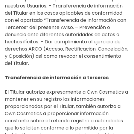
nuestros Usuarios. – Transferencia de información
del Titular en los casos aplicables de conformidad
con el apartado “Transferencia de Información con
Terceros” del presente Aviso. – Prevención o
denuncia ante diferentes autoridades de actos o
hechos ilícitos. – Dar cumplimiento al ejercicio de
derechos ARCO (Acceso, Rectificación, Cancelación,
y Oposición) así como revocar el consentimiento
del Titular.
Transferencia de información a terceros
El Titular autoriza expresamente a Own Cosmetics a
mantener en su registro las informaciones
proporcionadas por el Titular, también autoriza a
Own Cosmetics a proporcionar información
constante sobre el referido registro a autoridades
que lo soliciten conforme a lo permitido por la