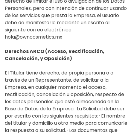
derecho de limitar el uso o divulgación de los Datos
Personales, pero con intención de continuar usando
de los servicios que presta la Empresa, el usuario
debe de manifestarlo mediante un escrito al
siguiente correo electrónico
hola@owncosmetics.mx
Derechos ARCO (Acceso, Rectificación,
Cancelación, y Oposición)
El Titular tiene derecho, de propia persona o a
través de un Representante, de solicitar a la
Empresa, en cualquier momento el acceso,
rectificación, cancelación u oposición, respecto de
los datos personales que esté almacenada en la
Base de Datos de la Empresa. ‍ La Solicitud debe ser
por escrito con los siguientes requisitos: · El nombre
del titular y domicilio u otro medio para comunicarle
la respuesta a su solicitud. · Los documentos que