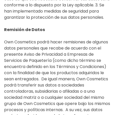
conforme a lo dispuesto por la Ley aplicable. 3. Se
han implementado medidas de seguridad para
garantizar la protección de sus datos personales.
Remisión de Datos
Own Cosmetics podrá hacer remisiones de algunos
datos personales que recabe de acuerdo con el
presente Aviso de Privacidad a Empresas de
Servicios de Paquetería (como dicho término se
encuentra definido en los Términos y Condiciones)
con la finalidad de que los productos adquiridos le
sean entregados. ‍ De igual manera, Own Cosmetics
podrá transferir sus datos a sociedades
controladoras, subsidiarias o afiliadas o a una
sociedad matriz o a cualquier sociedad del mismo
grupo de Own Cosmetics que opere bajo los mismos
procesos y políticas internas. ‍ A su vez, sus datos