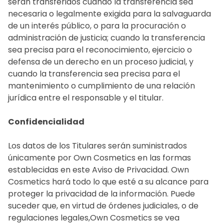
serán transferidos cuando la transferencia sea
necesaria o legalmente exigida para la salvaguarda
de un interés público, o para la procuración o
administración de justicia; cuando la transferencia
sea precisa para el reconocimiento, ejercicio o
defensa de un derecho en un proceso judicial, y
cuando la transferencia sea precisa para el
mantenimiento o cumplimiento de una relación
jurídica entre el responsable y el titular.
Confidencialidad
Los datos de los Titulares serán suministrados
únicamente por Own Cosmetics en las formas
establecidas en este Aviso de Privacidad. Own
Cosmetics hará todo lo que esté a su alcance para
proteger la privacidad de la información. Puede
suceder que, en virtud de órdenes judiciales, o de
regulaciones legales,Own Cosmetics se vea