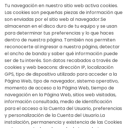
Tu navegación en nuestro sitio web activa cookies.
Las cookies son pequeñas piezas de información que
son enviadas por el sitio web al navegador.Se
almacenan en el disco duro de tu equipo y se usan
para determinar tus preferencias y lo que haces
dentro de nuestra página. También nos permiten
reconocerte al ingresar a nuestra página, detectar
el ancho de banda y saber qué información puede
ser de tu interés. Son datos recabados a través de
cookies y web beacons: dirección IP, localización
GPS, tipo de dispositivo utilizado para acceder a la
Página Web, tipo de navegador, sistema operativo,
momento de acceso a la Página Web, tiempo de
navegación en la Página Web, sitios web visitadas,
información consultada, medio de identificación
para el acceso a la Cuenta del Usuario, preferencias
y personalización de la Cuenta del Usuario.La
instalación, permanencia y existencia de las Cookies