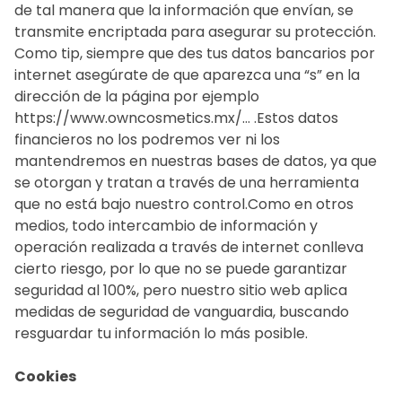
de tal manera que la información que envían, se
transmite encriptada para asegurar su protección.
Como tip, siempre que des tus datos bancarios por
internet asegúrate de que aparezca una “s” en la
dirección de la página por ejemplo
https://www.owncosmetics.mx/… .Estos datos
financieros no los podremos ver ni los
mantendremos en nuestras bases de datos, ya que
se otorgan y tratan a través de una herramienta
que no está bajo nuestro control.Como en otros
medios, todo intercambio de información y
operación realizada a través de internet conlleva
cierto riesgo, por lo que no se puede garantizar
seguridad al 100%, pero nuestro sitio web aplica
medidas de seguridad de vanguardia, buscando
resguardar tu información lo más posible.
Cookies