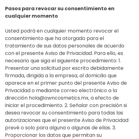
Pasos para revocar su consentimiento en
cualquier momento
Usted podrá en cualquier momento revocar el
consentimiento que ha otorgado para el
tratamiento de sus datos personales de acuerdo
con el presente Aviso de Privacidad. Para ello, es
necesario que siga el siguiente procedimiento: 1.
Presentar una solicitud por escrito debidamente
firmada, dirigida a la empresa, al domicilio que
aparece en el primer punto del presente Aviso de
Privacidad o mediante correo electrónico a la
dirección hola@owncosmetics.mx, a efecto de
iniciar el procedimiento. 2. Señalar con precisión si
desea revocar su consentimiento para todas las
autorizaciones que el presente Aviso de Privacidad
prevé o solo para alguna o algunas de ellas. 3.
Proporcionar los datos que permitan su