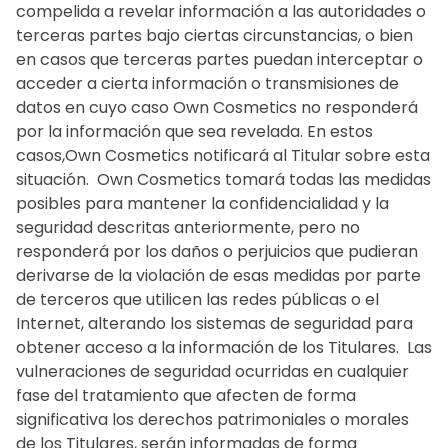
compelida a revelar información a las autoridades o
terceras partes bajo ciertas circunstancias, o bien
en casos que terceras partes puedan interceptar o
acceder a cierta información o transmisiones de
datos en cuyo caso Own Cosmetics no responderá
por la información que sea revelada. En estos
casos,Own Cosmetics notificará al Titular sobre esta
situación. ‍ Own Cosmetics tomará todas las medidas
posibles para mantener la confidencialidad y la
seguridad descritas anteriormente, pero no
responderá por los daños o perjuicios que pudieran
derivarse de la violación de esas medidas por parte
de terceros que utilicen las redes públicas o el
Internet, alterando los sistemas de seguridad para
obtener acceso a la información de los Titulares. ‍ Las
vulneraciones de seguridad ocurridas en cualquier
fase del tratamiento que afecten de forma
significativa los derechos patrimoniales o morales
de los Titulares, serán informadas de forma